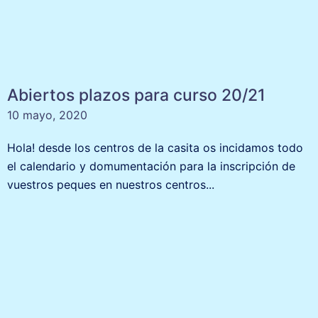
Abiertos plazos para curso 20/21
10 mayo, 2020
Hola! desde los centros de la casita os incidamos todo
el calendario y domumentación para la inscripción de
vuestros peques en nuestros centros...