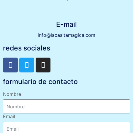
E-mail
info@lacasitamagica.com
redes sociales
formulario de contacto
Nombre
Email