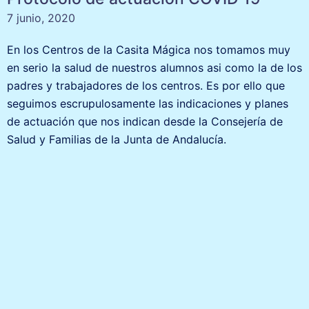
7 junio, 2020
En los Centros de la Casita Mágica nos tomamos muy
en serio la salud de nuestros alumnos asi como la de los
padres y trabajadores de los centros. Es por ello que
seguimos escrupulosamente las indicaciones y planes
de actuación que nos indican desde la Consejería de
Salud y Familias de la Junta de Andalucía.