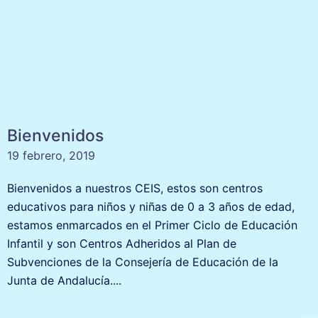
Bienvenidos
19 febrero, 2019
Bienvenidos a nuestros CEIS, estos son centros
educativos para niños y niñas de 0 a 3 años de edad,
estamos enmarcados en el Primer Ciclo de Educación
Infantil y son Centros Adheridos al Plan de
Subvenciones de la Consejería de Educación de la
Junta de Andalucía....