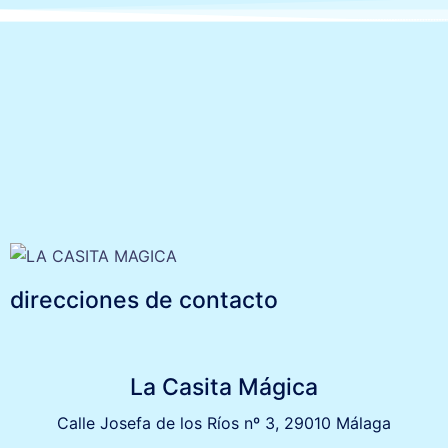
direcciones de contacto
La Casita Mágica
Calle Josefa de los Ríos nº 3, 29010 Málaga